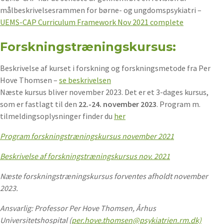
målbeskrivelsesrammen for børne- og ungdomspsykiatri –
UEMS-CAP Curriculum Framework Nov 2021 complete
Forskningstræningskursus:
Beskrivelse af kurset i forskning og forskningsmetode fra Per
Hove Thomsen –
se beskrivelsen
Næste kursus bliver november 2023. Det er et 3-dages kursus,
som er fastlagt til den
22.-24. november 2023
. Program m.
tilmeldingsoplysninger finder du
her
Program forskningstræningskursus november 2021
Beskrivelse af forskningstræningskursus nov. 2021
Næste forskningstræningskursus forventes afholdt november
2023.
Ansvarlig: Professor Per Hove Thomsen, Århus
Universitetshospital (
per.hove.thomsen@psykiatrien.rm.dk)