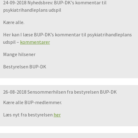
24-09-2018 Nyhedsbrev: BUP-DK's kommentar til
psykiatrihandleplans udspil
Kære alle.
Her kan I læse BUP-DK’s kommentar til psykiatrihandleplans
udspil –
kommentarer
Mange hilsener
Bestyrelsen BUP-DK
26-08-2018 Sensommerhilsen fra bestyrelsen BUP-DK
Kære alle BUP-medlemmer.
Læs nyt fra bestyrelsen
her