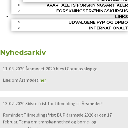
KVARTALETS FORSKNINGSARTIKLER
FORSKNINGSTRÆNINGSKURSUS
LINKS
UDVALGENE FYP OG DPBO
INTERNATIONALT
Nyhedsarkiv
11-03-2020 Årsmødet 2020 blev i Coranas skygge
Læs om Årsmødet
her
13-02-2020 Sidste frist for tilmelding til Årsmødet!!
Reminder: Tilmeldingsfrist BUP årsmøde 2020 er den 17.
februar. Tema om transkønnethed og børne- og