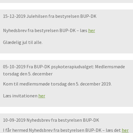
15-12-2019 Julehilsen fra bestyrelsen BUP-DK
Nyhedsbrev fra bestyrelsen BUP-DK – læs
her
Glædelig jul til alle.
05-10-2019 Fra BUP-DK psykoterapiudvalget: Medlemsmøde
torsdag den 5. december
Kom til medlemsmøde torsdag den 5. december 2019.
Læs invitationen
her
10-09-2019 Nyhedsbrev fra bestyrelsen BUP-DK
I får hermed Nyhedsbrev fra bestyrelsen BUP-DK – læs det
her