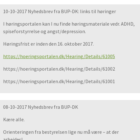
10-10-2017 Nyhedsbrev fra BUP-DK: links til høringer
I høringsportalen kan I nu finde høringsmateriale vedr. ADHD,
spiseforstyrrelse og angst/depression.
Høringsfrist er inden den 16. oktober 2017.
https://hoeringsportalen.dk/Hearing/Details/61005
https://hoeringsportalen.dk/Hearing/Details/61002
https://hoeringsportalen.dk/Hearing/Details/61001
08-10-2017 Nyhedsbrev fra BUP-DK
Kære alle.
Orienteringen fra bestyrelsen lige nu må være – at der
arbejdes!