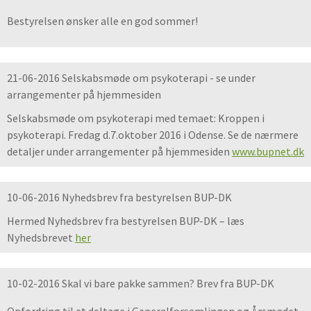
Bestyrelsen ønsker alle en god sommer!
21-06-2016 Selskabsmøde om psykoterapi - se under
arrangementer på hjemmesiden
Selskabsmøde om psykoterapi med temaet: Kroppen i
psykoterapi. Fredag d.7.oktober 2016 i Odense. Se de nærmere
detaljer under arrangementer på hjemmesiden
www.bupnet.dk
10-06-2016 Nyhedsbrev fra bestyrelsen BUP-DK
Hermed Nyhedsbrev fra bestyrelsen BUP-DK – læs
Nyhedsbrevet
her
10-02-2016 Skal vi bare pakke sammen? Brev fra BUP-DK